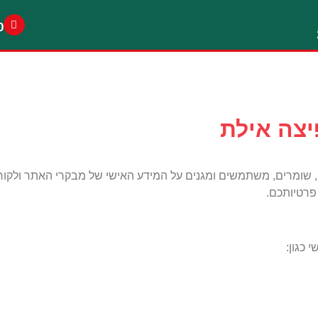
0
יצה אילת
,
שומרים
,
משתמשים ומגנים על המידע האישי של מבקרי האתר ולקוחו
פרטיותכם
.
 כגון
: